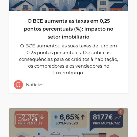
O BCE aumenta as taxas em 0,25
pontos percentuais (%): impacto no
setor imobiliário
O BCE aumentou as suas taxas de juro em
0,25 pontos percentuais. Descubra as
consequências para os créditos à habitação,
os compradores e os vendedores no
Luxemburgo.
Notícias
ABRIL
08