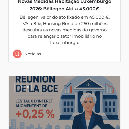
Novas Medidas Habitação Luxemburgo
2026: Bëllegen Akt a 45.000€
Bëllegen: valor do ato fixado em 45 000 €,
IVA a 8 %, Housing Bond de 250 milhões:
descubra as novas medidas do governo
para relançar o setor imobiliário no
Luxemburgo.
Notícias
JUN
11