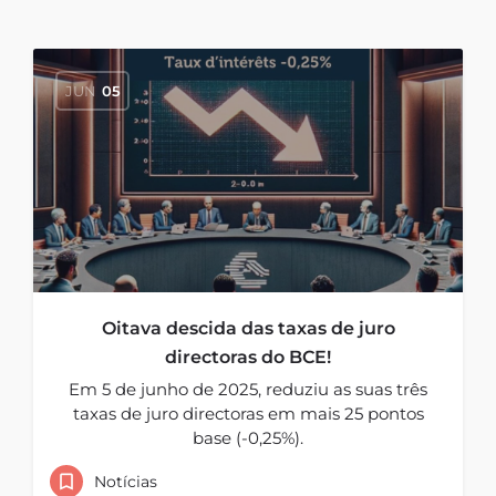
JUN
05
Oitava descida das taxas de juro
directoras do BCE!
Em 5 de junho de 2025, reduziu as suas três
taxas de juro directoras em mais 25 pontos
base (-0,25%).
Notícias