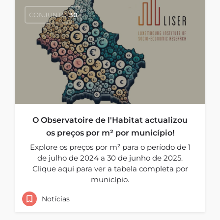
CONJUNTO
30
O Observatoire de l'Habitat actualizou
os preços por m² por município!
Explore os preços por m² para o período de 1
de julho de 2024 a 30 de junho de 2025.
Clique aqui para ver a tabela completa por
município.
Notícias