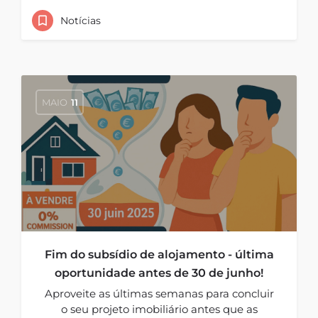
Notícias
MAIO
11
Fim do subsídio de alojamento - última
oportunidade antes de 30 de junho!
Aproveite as últimas semanas para concluir
o seu projeto imobiliário antes que as