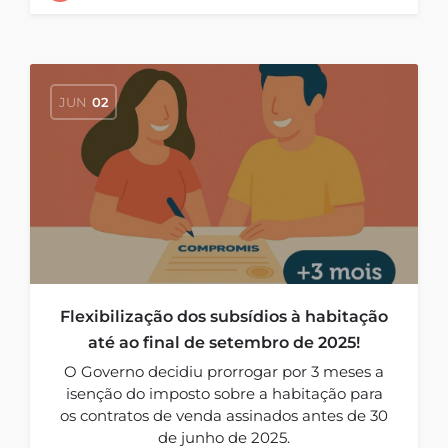
JUN
02
Flexibilização dos subsídios à habitação
até ao final de setembro de 2025!
O Governo decidiu prorrogar por 3 meses a
isenção do imposto sobre a habitação para
os contratos de venda assinados antes de 30
de junho de 2025.