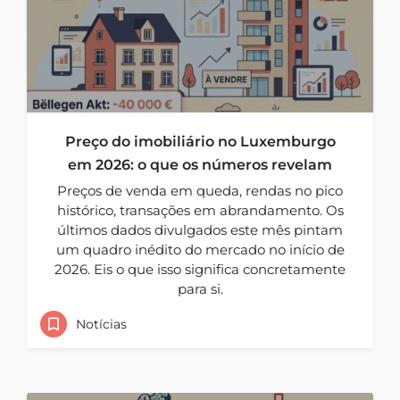
Preço do imobiliário no Luxemburgo
em 2026: o que os números revelam
Preços de venda em queda, rendas no pico
histórico, transações em abrandamento. Os
últimos dados divulgados este mês pintam
um quadro inédito do mercado no início de
2026. Eis o que isso significa concretamente
para si.
Notícias