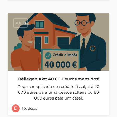
JUL
11
Bëllegen Akt: 40 000 euros mantidos!
Pode ser aplicado um crédito fiscal, até 40
000 euros para uma pessoa solteira ou 80
000 euros para um casal.
Notícias