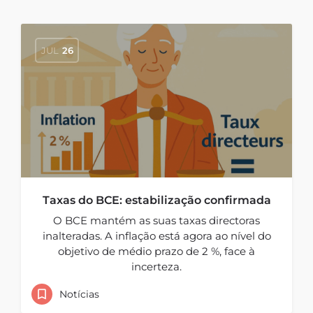
JUL
26
Taxas do BCE: estabilização confirmada
O BCE mantém as suas taxas directoras
inalteradas. A inflação está agora ao nível do
objetivo de médio prazo de 2 %, face à
incerteza.
Notícias