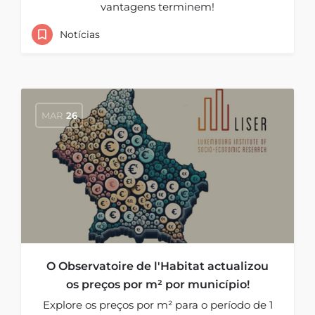
vantagens terminem!
Notícias
MAR
26
O Observatoire de l'Habitat actualizou
os preços por m² por município!
Explore os preços por m² para o período de 1