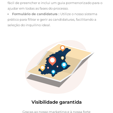
fácil de preencher e inclui um guia pormenorizado para o
ajudar em todas as fases do processo.
Formulário de candidatura :
Utilize o nosso sistema
prático para filtrar e gerir as candidaturas, facilitando a
seleção do inquilino ideal.
Visibilidade garantida
Graças ao nosso marketing e à nossa forte