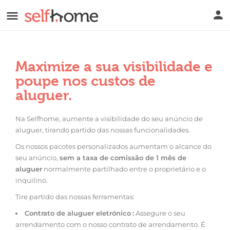
Maximize a sua visibilidade e
poupe nos custos de
aluguer.
Na Selfhome, aumente a visibilidade do seu anúncio de
aluguer, tirando partido das nossas funcionalidades.
Os nossos pacotes personalizados aumentam o alcance do
seu anúncio,
sem a taxa de comissão de 1 mês de
aluguer
normalmente partilhado entre o proprietário e o
inquilino.
Tire partido das nossas ferramentas:
Contrato de aluguer eletrónico
:
Assegure o seu
arrendamento com o nosso contrato de arrendamento. É