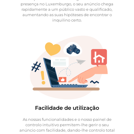
presença no Luxemburgo, o seu anúncio chega
rapidamente a um público vasto e qualificado,
aumentando as suas hipóteses de encontrar o
inquilino certo.
Facilidade de utilização
As nossas funcionalidades e o nosso painel de
controlo intuitivo permitem-lhe gerir o seu
anúncio com facilidade, dando-lhe controlo total