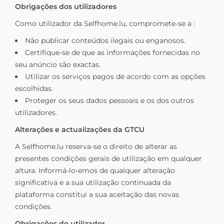
Obrigações dos utilizadores
Como utilizador da Selfhome.lu, compromete-se a :
Não publicar conteúdos ilegais ou enganosos.
Certifique-se de que as informações fornecidas no
seu anúncio são exactas.
Utilizar os serviços pagos de acordo com as opções
escolhidas.
Proteger os seus dados pessoais e os dos outros
utilizadores.
Alterações e actualizações da GTCU
A Selfhome.lu reserva-se o direito de alterar as
presentes condições gerais de utilização em qualquer
altura. Informá-lo-emos de qualquer alteração
significativa e a sua utilização continuada da
plataforma constitui a sua aceitação das novas
condições.
Obrigações do utilizador