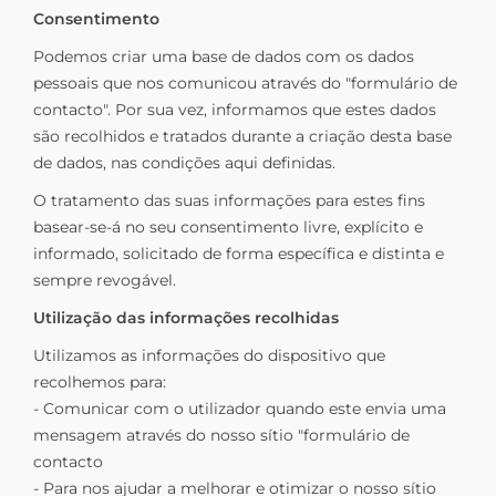
Consentimento
Podemos criar uma base de dados com os dados
pessoais que nos comunicou através do "formulário de
contacto". Por sua vez, informamos que estes dados
são recolhidos e tratados durante a criação desta base
de dados, nas condições aqui definidas.
O tratamento das suas informações para estes fins
basear-se-á no seu consentimento livre, explícito e
informado, solicitado de forma específica e distinta e
sempre revogável.
Utilização das informações recolhidas
Utilizamos as informações do dispositivo que
recolhemos para:
- Comunicar com o utilizador quando este envia uma
mensagem através do nosso sítio "formulário de
contacto
- Para nos ajudar a melhorar e otimizar o nosso sítio