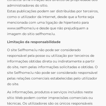
administradores do sítio.
Estas publicações podem ser distribuídas por terceiros,
como o utilizador da Internet, desde que a fonte seja
mencionada com uma ligação de hipertexto para
www.selfhome.lu e desde que não prejudiquem a
imagem do sítio selfhome.lu.
Limitação da responsabilidade
O site Selfhome.lu não pode ser considerado
responsável pela posse ou utilização por terceiros de
informações obtidas direta ou indiretamente a partir
do site, nem pelas informações solicitadas e obtidas. O
site Selfhome.lu não pode ser considerado responsável
pelas relações comerciais estabelecidas pelo utilizador
do site.
As informações, produtos e serviços incluídos neste
sítio Web podem conter imprecisões comerciais ou
técnicas. Os utilizadores são os únicos responsáveis