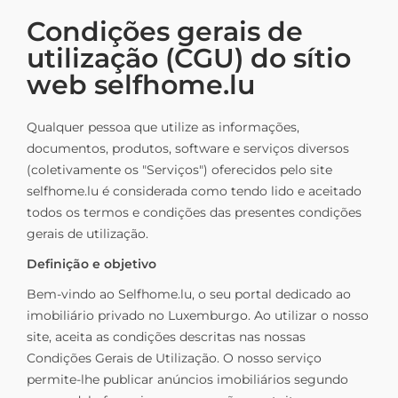
Condições gerais de
utilização (CGU) do sítio
web selfhome.lu
Qualquer pessoa que utilize as informações,
documentos, produtos, software e serviços diversos
(coletivamente os "Serviços") oferecidos pelo site
selfhome.lu é considerada como tendo lido e aceitado
todos os termos e condições das presentes condições
gerais de utilização.
Definição e objetivo
Bem-vindo ao Selfhome.lu, o seu portal dedicado ao
imobiliário privado no Luxemburgo. Ao utilizar o nosso
site, aceita as condições descritas nas nossas
Condições Gerais de Utilização. O nosso serviço
permite-lhe publicar anúncios imobiliários segundo