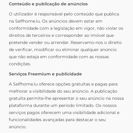
Conteúdo e publicação de anúncios
O utilizador é responsável pelo conteúdo que publica
na Selfhome.lu. Os anúncios devem estar em
conformidade com a legislação em vigor, não violar os
direitos de terceiros e corresponder ao imóvel que
pretende vender ou arrendar. Reservamo-nos o direito
de verificar, modificar ou eliminar qualquer anúncio
que não esteja em conformidade com as nossas
condições.
Serviços Freemium e publicidade
A Selfhome.lu oferece opções gratuitas e pagas para
melhorar a visibilidade do seu anúncio. A publicação
gratuita permite-lhe apresentar o seu anúncio na nossa
plataforma durante um período limitado. Os nossos
serviços pagos oferecem uma visibilidade adicional e
funcionalidades avançadas para destacar o seu
anúncio.