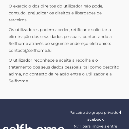
O exercício dos direitos do utilizador não pode,
contudo, prejudicar os direitos e liberdades de
terceiros.
Os utilizadores podem aceder, retificar e solicitar a
eliminação dos seus dados pessoais, contactando a
Selfhome através do seguinte endereço eletrónico:
contact@selfhome.lu
O utilizador reconhece e aceita a recolha e o
tratamento dos seus dados pessoais, tal como descrito
acima, no contexto da relação entre o utilizador e a
Selfhome.
Parceiro do grupo privado
acebook
N.º 1 para imóveis entre