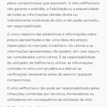
pelos compromissos que assumem. O sítio selfhome.lu
não garante a exatidão, a fiabilidade ou a exaustividade
de todas as informações obtidas direta ou
indiretamente no/através do sítio e não pode, portanto,
ser responsabilizado.
O único objetivo das estatísticas e informações sobre
preços apresentadas é dar uma ideia dos preços
observados no mercado imobiliário. Os valores e as
informações apresentadas não podem, em caso algum,
ser considerados como certos. É da responsabilidade
do utilizador da Selfhome.lu utilizar as informações
contidas no sítio com prudência e efetuar as
verificações necessárias antes de assumir qualquer
compromisso.
O sítio selfhome.lu não pode ser responsabilizado pelas
infracções cometidas por terceiros, fornecedores ou
utilizadores em consequência da utilização do sítio.