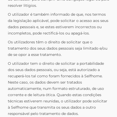
resolver litígios.
O utilizador é também informado de que, nos termos
da legislação aplicável, pode solicitar o acesso aos seus
dados pessoais e, se estes estiverem incorrectos ou
incompletos, pode rectificá-los ou apagá-los.
Os utilizadores têm o direito de solicitar que o
tratamento dos seus dados pessoais seja limitado e/ou
de se opor a esse tratamento.
O utilizador tem o direito de solicitar a portabilidade
dos seus dados pessoais, ou seja, está autorizado a
recuperá-los tal como foram fornecidos à Selfhome.
Neste caso, os dados devem ser tratados
automaticamente, num formato estruturado, de uso
corrente e de leitura ótica. Quando estas condições
técnicas estiverem reunidas, o utilizador pode solicitar
à Selfhome que transmita os seus dados a outro
responsável pelo tratamento de dados.