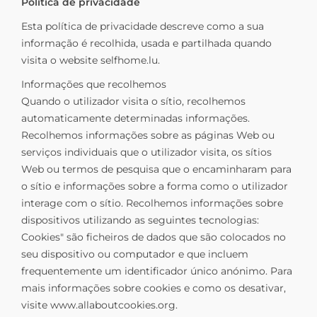
Política de privacidade
Esta política de privacidade descreve como a sua
informação é recolhida, usada e partilhada quando
visita o website selfhome.lu.
Informações que recolhemos
Quando o utilizador visita o sítio, recolhemos
automaticamente determinadas informações.
Recolhemos informações sobre as páginas Web ou
serviços individuais que o utilizador visita, os sítios
Web ou termos de pesquisa que o encaminharam para
o sítio e informações sobre a forma como o utilizador
interage com o sítio. Recolhemos informações sobre
dispositivos utilizando as seguintes tecnologias:
Cookies" são ficheiros de dados que são colocados no
seu dispositivo ou computador e que incluem
frequentemente um identificador único anónimo. Para
mais informações sobre cookies e como os desativar,
visite www.allaboutcookies.org.