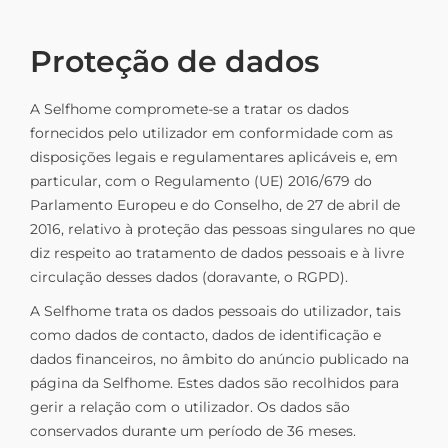
Proteção de dados
A Selfhome compromete-se a tratar os dados
fornecidos pelo utilizador em conformidade com as
disposições legais e regulamentares aplicáveis e, em
particular, com o Regulamento (UE) 2016/679 do
Parlamento Europeu e do Conselho, de 27 de abril de
2016, relativo à proteção das pessoas singulares no que
diz respeito ao tratamento de dados pessoais e à livre
circulação desses dados (doravante, o RGPD).
A Selfhome trata os dados pessoais do utilizador, tais
como dados de contacto, dados de identificação e
dados financeiros, no âmbito do anúncio publicado na
página da Selfhome. Estes dados são recolhidos para
gerir a relação com o utilizador. Os dados são
conservados durante um período de 36 meses.