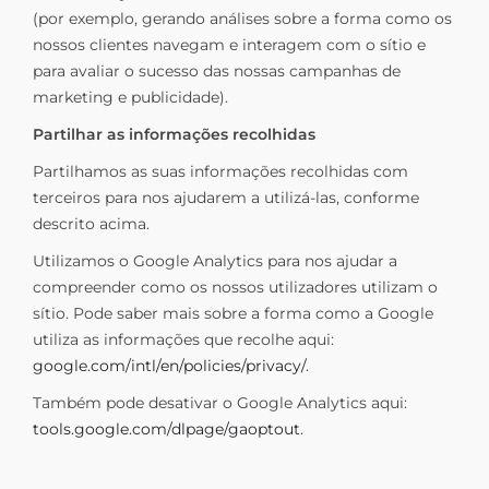
(por exemplo, gerando análises sobre a forma como os
nossos clientes navegam e interagem com o sítio e
para avaliar o sucesso das nossas campanhas de
marketing e publicidade).
Partilhar as informações recolhidas
Partilhamos as suas informações recolhidas com
terceiros para nos ajudarem a utilizá-las, conforme
descrito acima.
Utilizamos o Google Analytics para nos ajudar a
compreender como os nossos utilizadores utilizam o
sítio. Pode saber mais sobre a forma como a Google
utiliza as informações que recolhe aqui:
google.com/intl/en/policies/privacy/
.
Também pode desativar o Google Analytics aqui:
tools.google.com/dlpage/gaoptout
.