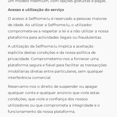
um modelo freemium, com opções gratuitas e pagas.
Acesso e utilização do serviço
O acesso à Selfhome.lu é reservado a pessoas maiores
de idade. Ao utilizar a Selfhome.lu, o utilizador
compromete-se a respeitar a lei e a não utilizar a nossa
plataforma para actividades ilegais ou fraudulentas.
A utilização da Selfhome.lu implica a aceitação
explícita destas condições e da nossa política de
privacidade. Comprometemo-nos a fornecer uma
plataforma segura e fiável para facilitar as transacções
imobiliárias diretas entre particulares, sem qualquer
interferência comercial.
Reservamo-nos o direito de suspender ou apagar
qualquer conta e qualquer anúncio que viole estas
condições, que viole a confiança dos nossos
utilizadores ou que comprometa a integridade e o
funcionamento da nossa plataforma.