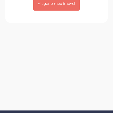
Alugar o meu imóvel