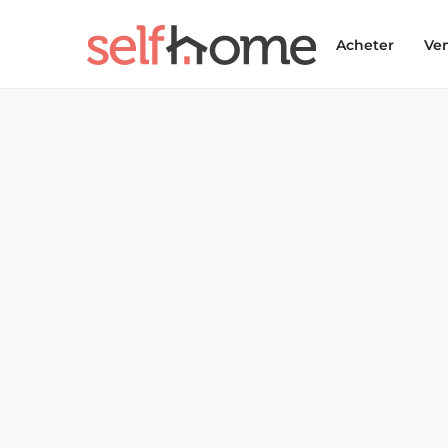
Acheter
Ve