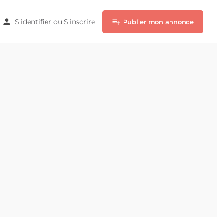
S'identifier
ou
S'inscrire
Publier mon annonce