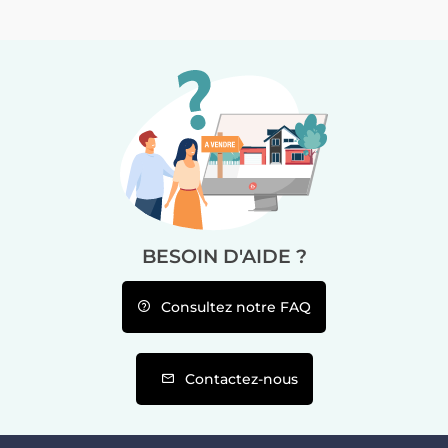
BESOIN D'AIDE ?
Consultez notre FAQ
Contactez-nous