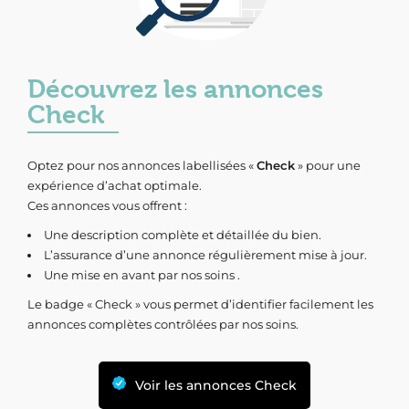
Découvrez les annonces
Check
Optez pour nos annonces labellisées «
Check
» pour une
expérience d’achat optimale.
Ces annonces vous offrent :
Une description complète et détaillée du bien.
L’assurance d’une annonce régulièrement mise à jour.
Une mise en avant par nos soins .
Le badge « Check » vous permet d’identifier facilement les
annonces complètes contrôlées par nos soins.
Voir les annonces Check