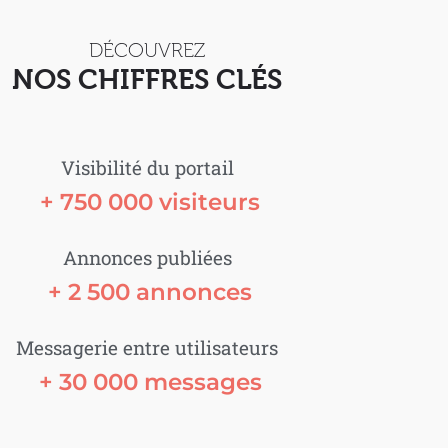
DÉCOUVREZ
NOS CHIFFRES CLÉS
Visibilité du portail
 + 
750 000
 visiteurs
Annonces publiées
 + 
2 500
 annonces
Messagerie entre utilisateurs
 + 
30 000
 messages