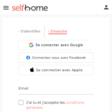
S'identifier
S'inscrire
Connectez-vous avec Facebook
Se connecter avec Apple
Email
J’ai lu et j’accepte les
conditions
générales