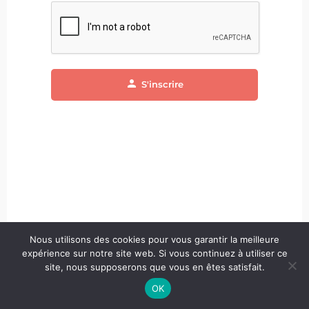
S'inscrire
Nous utilisons des cookies pour vous garantir la meilleure
expérience sur notre site web. Si vous continuez à utiliser ce
site, nous supposerons que vous en êtes satisfait.
OK