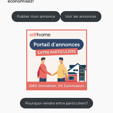
économisez!
Publier mon annonce
Voir les annonces
Pourquoi vendre entre particuliers?