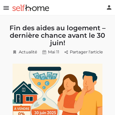
Fin des aides au logement –
dernière chance avant le 30
juin!
Actualité
Mai 11
Partager l'article