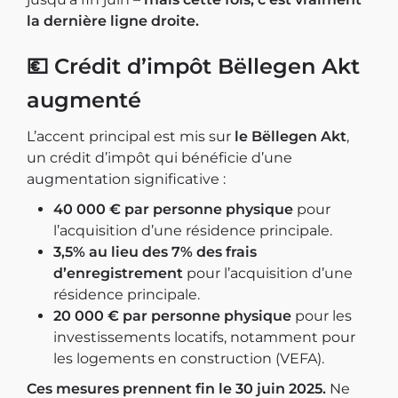
la dernière ligne droite.
💶
Crédit d’impôt Bëllegen Akt
augmenté
L’accent principal est mis sur
le Bëllegen Akt
,
un crédit d’impôt qui bénéficie d’une
augmentation significative :
40 000 € par personne physique
pour
l’acquisition d’une résidence principale.
3,5% au lieu des 7% des frais
d’enregistrement
pour l’acquisition d’une
résidence principale.
20 000 € par personne physique
pour les
investissements locatifs, notamment pour
les logements en construction (VEFA).
Ces mesures prennent fin le 30 juin 2025.
Ne