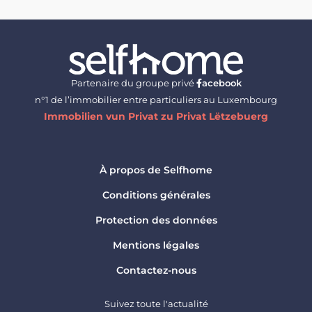
Partenaire du groupe privé
acebook
n°1 de l’immobilier entre particuliers au Luxembourg
Immobilien vun Privat zu Privat Lëtzebuerg
À propos de Selfhome
Conditions générales
Protection des données
Mentions légales
Contactez-nous
Suivez toute l'actualité