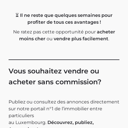
⏳
Il ne reste que quelques semaines pour
profiter de tous ces avantages !
Ne ratez pas cette opportunité pour
acheter
moins cher
ou
vendre plus facilement
.
Vous souhaitez vendre ou
acheter sans commission?
Publiez ou consultez des annonces directement
sur notre portail n°1 de l’immobilier entre
particuliers
au Luxembourg.
Découvrez, publiez,