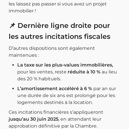
les laissez pas passer si vous avez un projet
immobilier !
📌
Dernière ligne droite pour
les autres incitations fiscales
D’autres dispositions sont également
maintenues :
La taxe sur les plus-values immobilières,
pour les ventes, reste
réduite à 10 %
au lieu
des 20 % habituels.
L’amortissement accéléré à 6 %
par an sur
une durée de six ans est prolongé pour les
logements destinés à la location.
Ces incitations financières s’appliqueront
jusqu’au 30 juin 2025
, en attendant leur
approbation définitive par la Chambre.