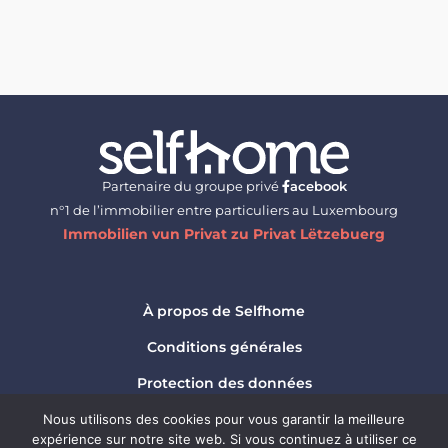
Partenaire du groupe privé
acebook
n°1 de l’immobilier entre particuliers au Luxembourg
Immobilien vun Privat zu Privat Lëtzebuerg
À propos de Selfhome
Conditions générales
Protection des données
Mentions légales
Nous utilisons des cookies pour vous garantir la meilleure
expérience sur notre site web. Si vous continuez à utiliser ce