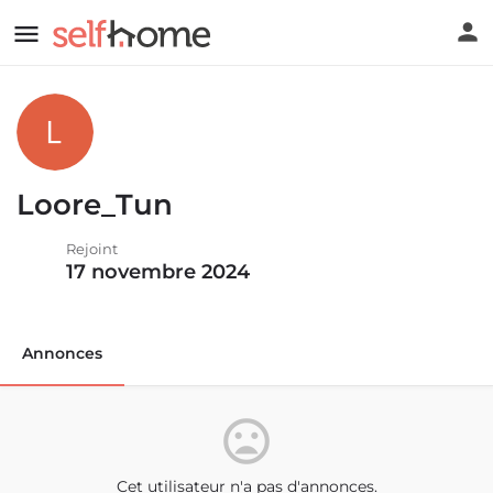
Loore_Tun
Rejoint
17 novembre 2024
Annonces
Cet utilisateur n'a pas d'annonces.