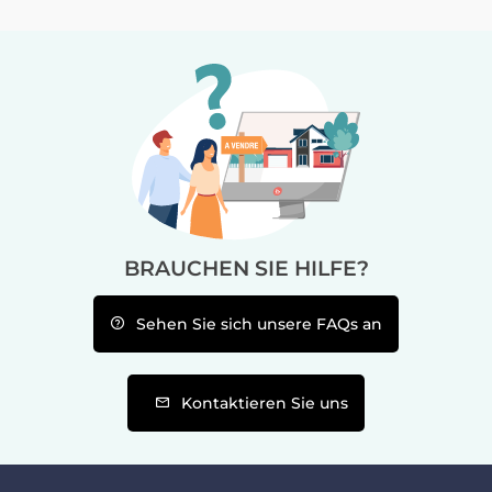
BRAUCHEN SIE HILFE?
Sehen Sie sich unsere FAQs an
Kontaktieren Sie uns