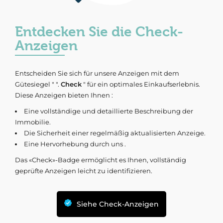
Entdecken Sie die Check-
Anzeigen
Entscheiden Sie sich für unsere Anzeigen mit dem
Gütesiegel " ".
Check
" für ein optimales Einkaufserlebnis.
Diese Anzeigen bieten Ihnen :
Eine vollständige und detaillierte Beschreibung der
Immobilie.
Die Sicherheit einer regelmäßig aktualisierten Anzeige.
Eine Hervorhebung durch uns .
Das «Check»-Badge ermöglicht es Ihnen, vollständig
geprüfte Anzeigen leicht zu identifizieren.
Siehe Check-Anzeigen