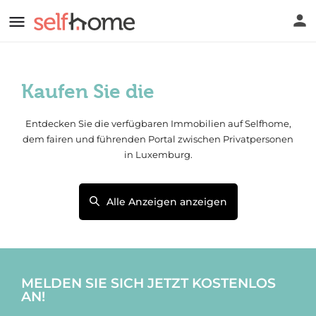
Kaufen Sie die
Entdecken Sie die verfügbaren Immobilien auf Selfhome,
dem fairen und führenden Portal zwischen Privatpersonen
in Luxemburg.
Alle Anzeigen anzeigen
MELDEN SIE SICH JETZT KOSTENLOS
AN!